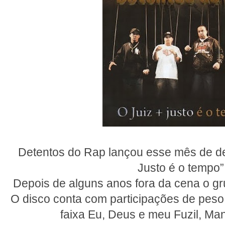
Detentos do Rap lançou esse mês de d
Justo é o tempo”
Depois de alguns anos fora da cena o gru
O disco conta com participações de pes
faixa Eu, Deus e meu Fuzil, Man