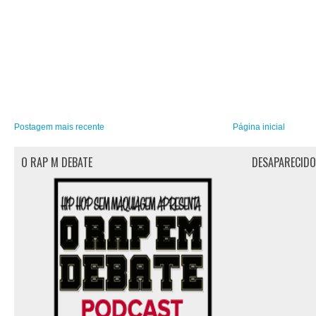
Postagem mais recente
Página inicial
O RAP M DEBATE
DESAPARECID