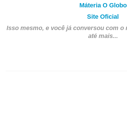
Máteria O Globo
Site Oficial
Isso mesmo, e você já conversou com o n
até mais...