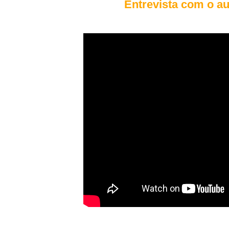
Entrevista com o a