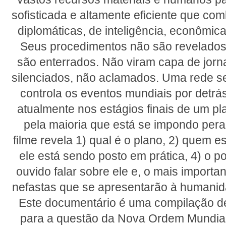
sofisticada e altamente eficiente que com
diplomáticas, de inteligência, econômicas,
Seus procedimentos não são revelados 
são enterrados. Não viram capa de jorna
silenciados, não aclamados. Uma rede sec
controla os eventos mundiais por detrá
atualmente nos estágios finais de um p
pela maioria que está se impondo pera
filme revela 1) qual é o plano, 2) quem e
ele está sendo posto em prática, 4) o p
ouvido falar sobre ele e, o mais importa
nefastas que se apresentarão à humanida
Este documentário é uma compilação de
para a questão da Nova Ordem Mundial