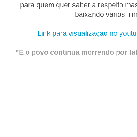
para quem quer saber a respeito mas 
baixando varios fil
Link para visualização no yout
"E o povo continua morrendo por fa