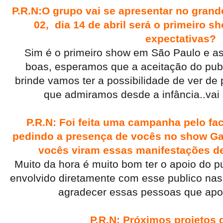
P.R.N:O grupo vai se apresentar no gran
02, dia 14 de abril será o primeiro 
expectativas?
Sim é o primeiro show em São Paulo e as
boas, esperamos que a aceitação do publ
brinde vamos ter a possibilidade de ver de 
que admiramos desde a infância..vai
P.R.N: Foi feita uma campanha pelo f
pedindo a presença de vocês no show Ga
vocês viram essas manifestações de 
Muito da hora é muito bom ter o apoio do p
envolvido diretamente com esse publico nas
agradecer essas pessoas que apo
P.R.N: Próximos projetos