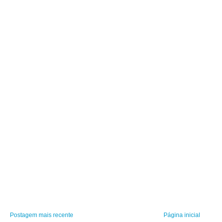
Postagem mais recente
Página inicial