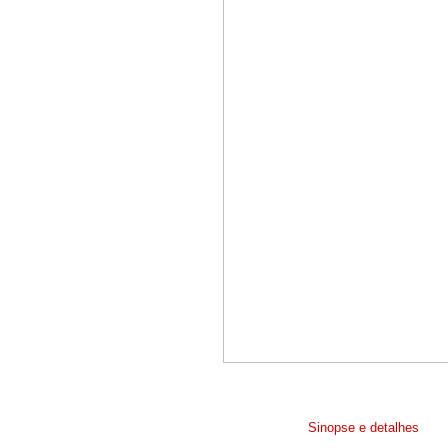
Sinopse e detalhes