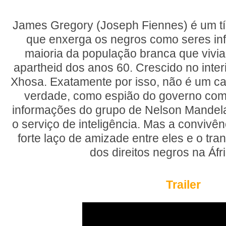
James Gregory (Joseph Fiennes) é um típ
que enxerga os negros como seres inf
maioria da população branca que vivia 
apartheid dos anos 60. Crescido no interi
Xhosa. Exatamente por isso, não é um ca
verdade, como espião do governo com
informações do grupo de Nelson Mandela
o serviço de inteligência. Mas a convivê
forte laço de amizade entre eles e o tr
dos direitos negros na Áfr
Trailer