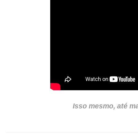
Isso mesmo, até mai