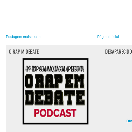
Postagem mais recente
Página inicial
O RAP M DEBATE
DESAPARECID
Di