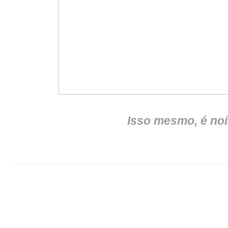
Isso mesmo, é noiz