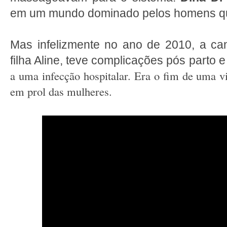
em um mundo dominado pelos homens q
Mas infelizmente no ano de 2010, a can
filha Aline, teve complicações pós parto
a uma infecção hospitalar. Era o fim de uma v
em prol das mulheres.