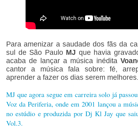
Para amenizar a saudade dos fãs da ca
sul de São Paulo
MJ
que havia gravad
acaba de lançar a música inédita
Voan
cantor a música fala sobre: fé, ar
aprender a fazer os dias serem melhores
MJ que agora segue em carreira solo já passo
Voz da Periferia, onde em 2001 lançou a músi
no estúdio e produzida por Dj Kl Jay que sai
Vol.3.