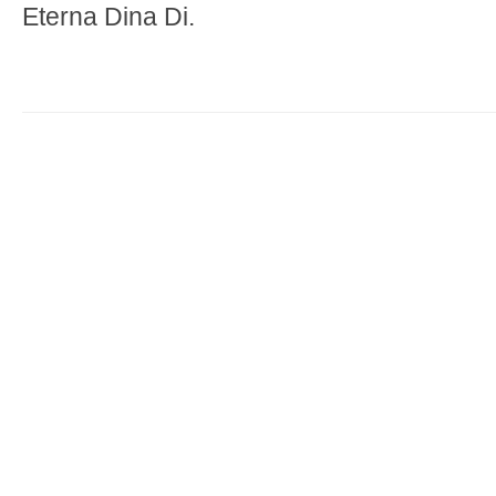
Eterna Dina Di.