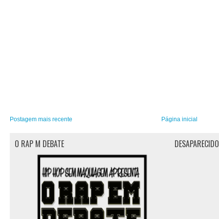
Postagem mais recente
Página inicial
O RAP M DEBATE
DESAPARECID