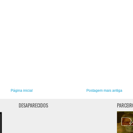
Página inicial
Postagem mais antiga
DESAPARECIDOS
PARCEIR