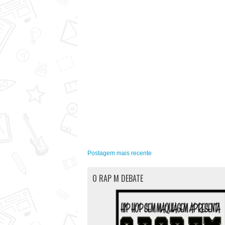
Postagem mais recente
O RAP M DEBATE