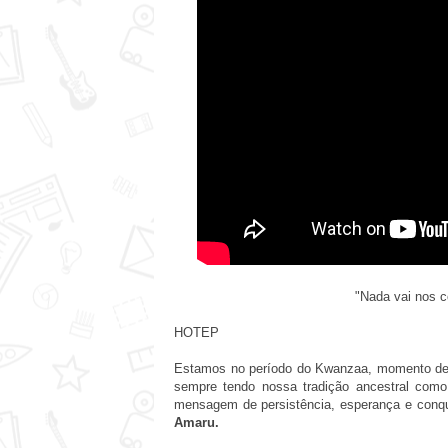
"Nada vai nos 
HOTEP
Estamos no período do Kwanzaa, momento de c
sempre tendo nossa tradição ancestral com
mensagem de persistência, esperança e conqui
Amaru.