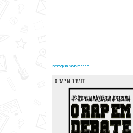
Postagem mais recente
O RAP M DEBATE