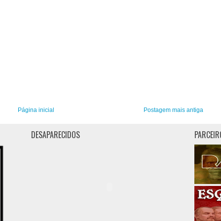
Página inicial
Postagem mais antiga
DESAPARECIDOS
PARCEIR