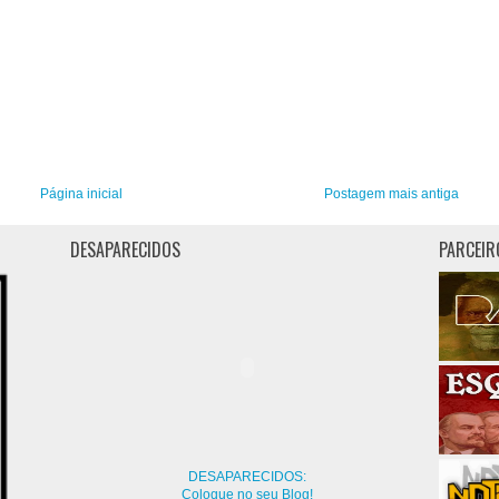
Página inicial
Postagem mais antiga
DESAPARECIDOS
PARCEIR
DESAPARECIDOS:
Coloque no seu Blog!