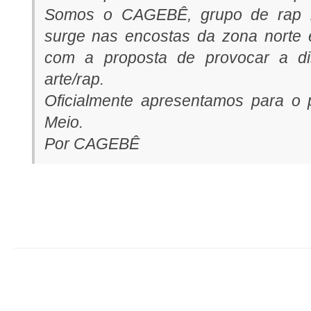
Somos o CAGEBÊ, grupo de rap la
surge nas encostas da zona nort
com a proposta de provocar a di
arte/rap.
Oficialmente apresentamos para o 
Meio.
Por CAGEBÊ