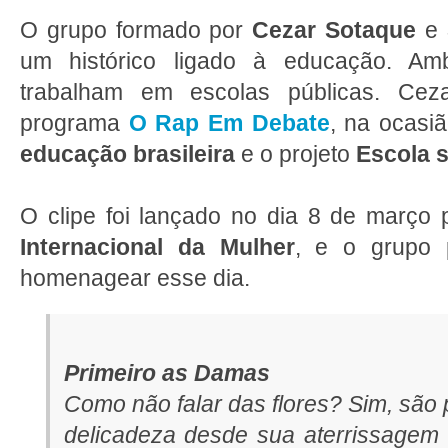
O grupo formado por
Cezar Sotaque
e
um histórico ligado à educação. Am
trabalham em escolas públicas. Cez
programa
O Rap Em Debate
, na ocasiã
educação brasileira
e o projeto
Escola 
O clipe foi lançado no dia 8 de março 
Internacional da Mulher
, e o grupo 
homenagear esse dia.
Primeiro as Damas
Como não falar das flores? Sim, são
delicadeza desde sua aterrissagem 