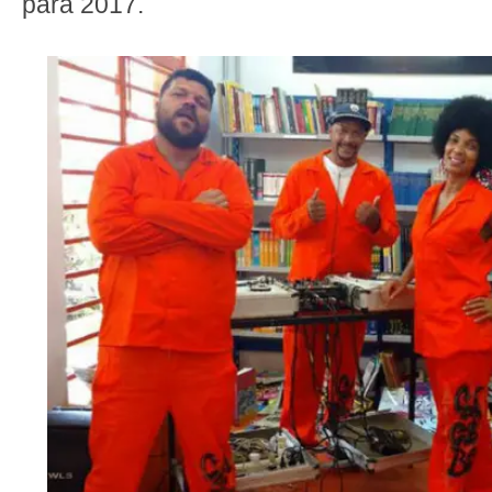
para 2017.