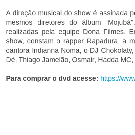
A direção musical do show é assinada p
mesmos diretores do álbum “Mojubá”
realizadas pela equipe Dona Filmes. En
show, constam o rapper Rapadura, a m
cantora Indianna Noma, o DJ Chokolaty,
Dé, Thiago Jamelão, Osmair, Hadda MC, 
Para comprar o dvd acesse:
https://ww