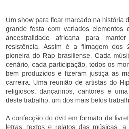
Um show para ficar marcado na história 
grande festa com variados elementos d
ancestralidade africana para man
resistência. Assim é a filmagem dos 
pioneira do Rap brasiliense. Cada músi
cenário, cada participação, todos os m
bem produzidos e fizeram justiça as 
carreira. Uma reunião de artistas do Hip
religiosos, dançarinos, cantores e uma
deste trabalho, um dos mais belos trabalh
A confecção do dvd em formato de livret
letras, textos e relatos das músicas, a