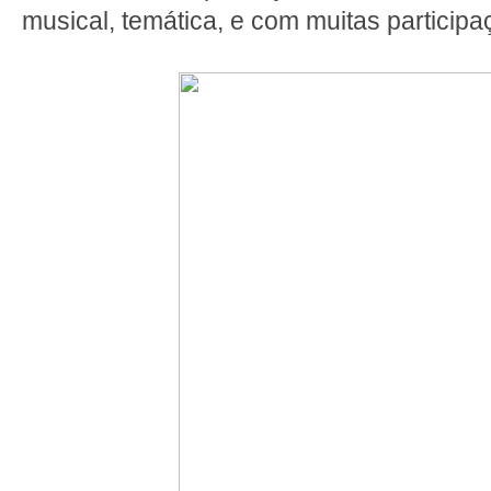
musical, temática, e com muitas particip