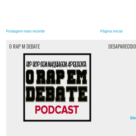
Postagem mais recente
Página inicial
O RAP M DEBATE
DESAPARECID
Di