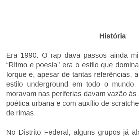
História
Era 1990. O rap dava passos ainda m
“Ritmo e poesia” era o estilo que domin
Iorque e, apesar de tantas referências,
estilo underground em todo o mundo.
moravam nas periferias davam vazão às 
poética urbana e com auxílio de scratche
de rimas.
No Distrito Federal, alguns grupos já 