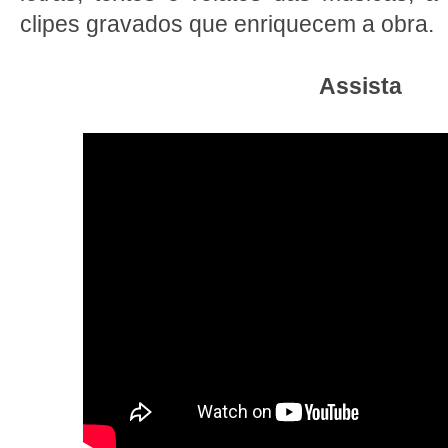
clipes gravados que enriquecem a obra.
Assista